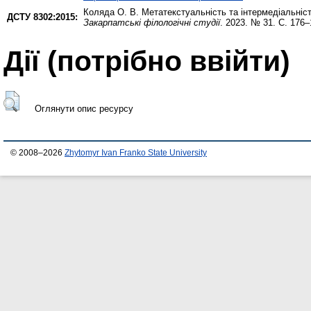
Коляда О. В.
Метатекстуальність та інтермедіальніс
ДСТУ 8302:2015:
Закарпатські філологічні студії
. 2023. № 31. С. 176
Дії ​​(потрібно ввійти)
Оглянути опис ресурсу
© 2008–2026
Zhytomyr Ivan Franko State University