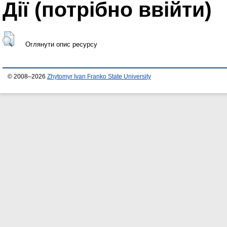
Дії ​​(потрібно ввійти)
Оглянути опис ресурсу
© 2008–2026
Zhytomyr Ivan Franko State University