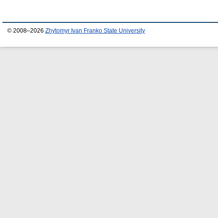
© 2008–2026
Zhytomyr Ivan Franko State University