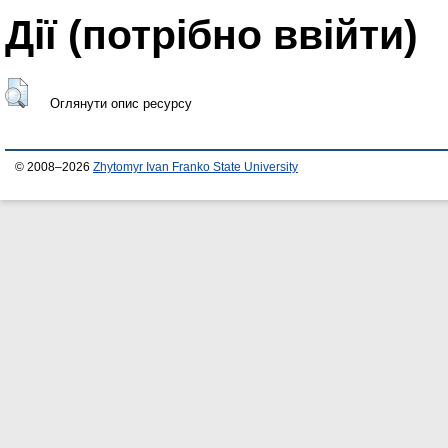
Дії ​​(потрібно ввійти)
Оглянути опис ресурсу
© 2008–2026
Zhytomyr Ivan Franko State University