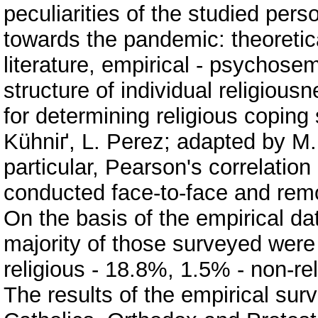
peculiarities of the studied pers
towards the pandemic: theoretic
literature, empirical - psychose
structure of individual religiou
for determining religious copin
Kühniґ, L. Perez; adapted by M. 
particular, Pearson's correlation
conducted face-to-face and rem
On the basis of the empirical da
majority of those surveyed were 
religious - 18.8%, 1.5% - non-rel
The results of the empirical surv