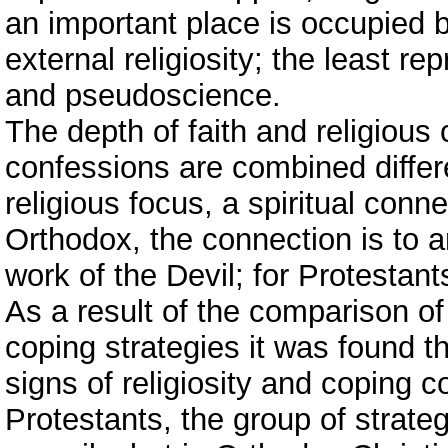
an important place is occupied by
external religiosity; the least re
and pseudoscience.
The depth of faith and religious 
confessions are combined differen
religious focus, a spiritual conne
Orthodox, the connection is to a
work of the Devil; for Protestan
As a result of the comparison of 
coping strategies it was found t
signs of religiosity and coping co
Protestants, the group of strate