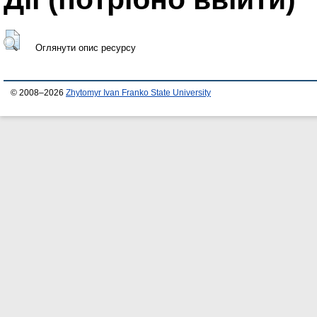
Оглянути опис ресурсу
© 2008–2026
Zhytomyr Ivan Franko State University