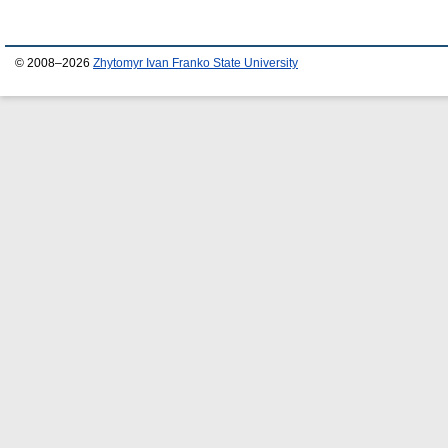
© 2008–2026
Zhytomyr Ivan Franko State University