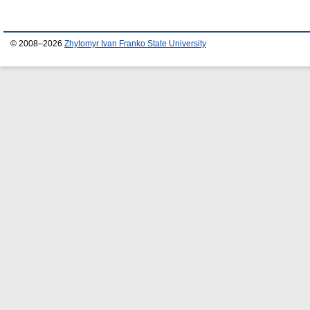
© 2008–2026
Zhytomyr Ivan Franko State University