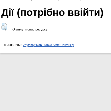
Дії ​​(потрібно ввійти)
Оглянути опис ресурсу
© 2008–2026
Zhytomyr Ivan Franko State University