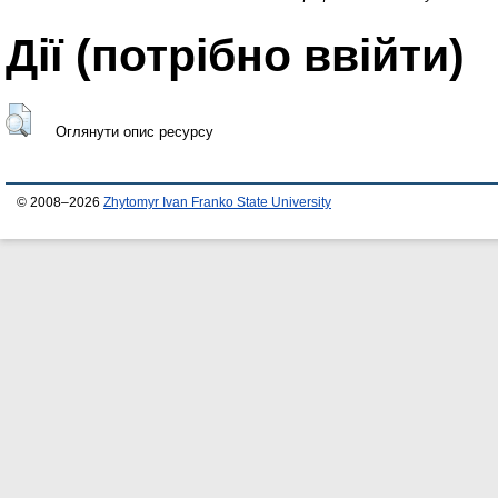
Дії ​​(потрібно ввійти)
Оглянути опис ресурсу
© 2008–2026
Zhytomyr Ivan Franko State University