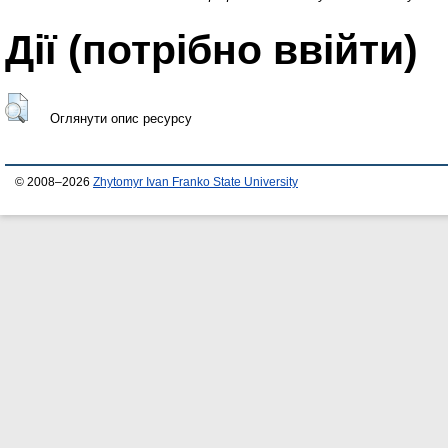
Дії ​​(потрібно ввійти)
Оглянути опис ресурсу
© 2008–2026
Zhytomyr Ivan Franko State University