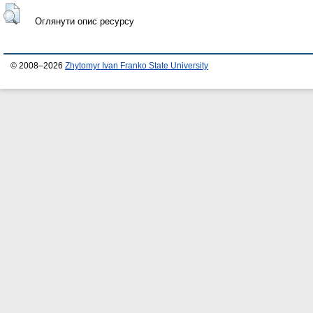
Оглянути опис ресурсу
© 2008–2026
Zhytomyr Ivan Franko State University