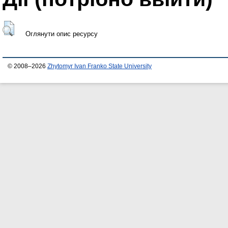
Оглянути опис ресурсу
© 2008–2026
Zhytomyr Ivan Franko State University