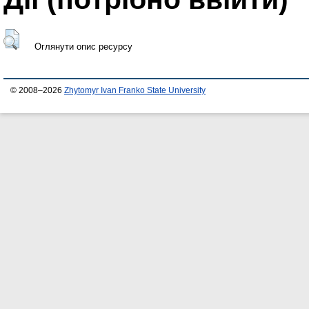
Оглянути опис ресурсу
© 2008–2026
Zhytomyr Ivan Franko State University