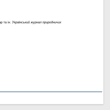
р та ін.
Український журнал природничих