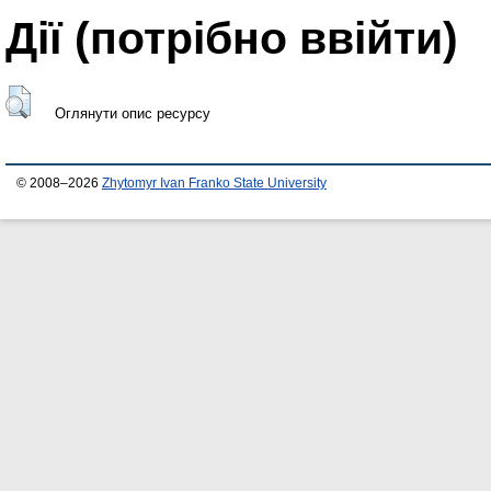
Дії ​​(потрібно ввійти)
Оглянути опис ресурсу
© 2008–2026
Zhytomyr Ivan Franko State University