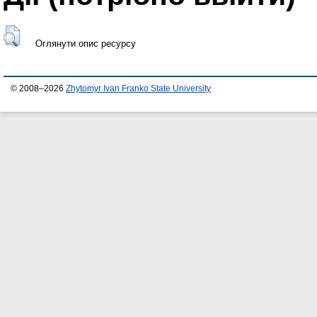
Оглянути опис ресурсу
© 2008–2026
Zhytomyr Ivan Franko State University