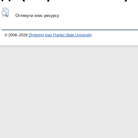
Оглянути опис ресурсу
© 2008–2026
Zhytomyr Ivan Franko State University