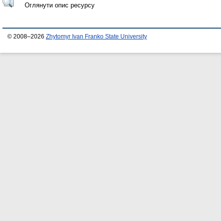
Оглянути опис ресурсу
© 2008–2026
Zhytomyr Ivan Franko State University