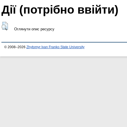
Дії ​​(потрібно ввійти)
Оглянути опис ресурсу
© 2008–2026
Zhytomyr Ivan Franko State University