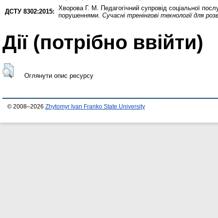
Хворова Г. М.
Педагогічний супровід соціальної посл
ДСТУ 8302:2015:
порушеннями.
Сучасні тренінгові технології для ро
Дії ​​(потрібно ввійти)
Оглянути опис ресурсу
© 2008–2026
Zhytomyr Ivan Franko State University