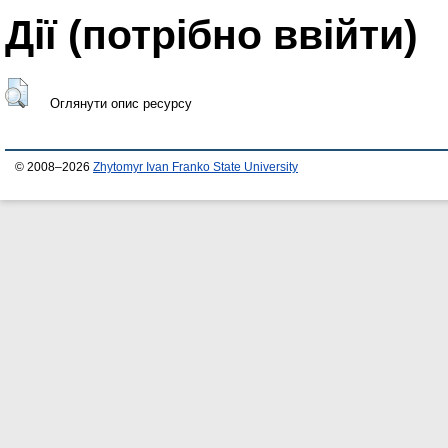
Дії ​​(потрібно ввійти)
Оглянути опис ресурсу
© 2008–2026
Zhytomyr Ivan Franko State University