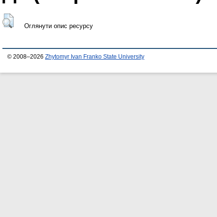
Оглянути опис ресурсу
© 2008–2026
Zhytomyr Ivan Franko State University