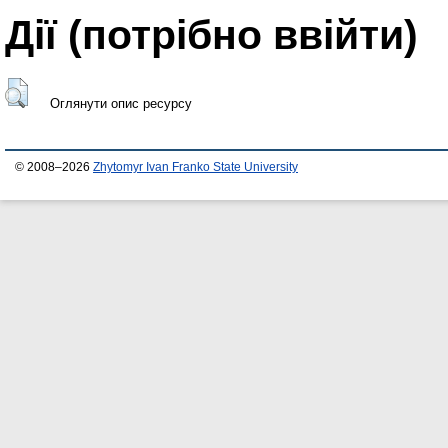
Дії ​​(потрібно ввійти)
Оглянути опис ресурсу
© 2008–2026
Zhytomyr Ivan Franko State University