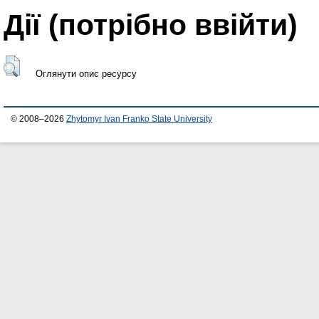
Дії ​​(потрібно ввійти)
Оглянути опис ресурсу
© 2008–2026
Zhytomyr Ivan Franko State University