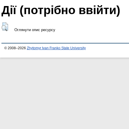
Дії ​​(потрібно ввійти)
Оглянути опис ресурсу
© 2008–2026
Zhytomyr Ivan Franko State University