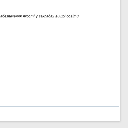
абезпечення якості у закладах вищої освіти