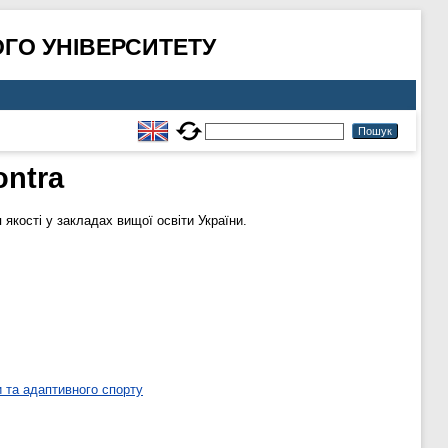
ГО УНІВЕРСИТЕТУ
ontra
якості у закладах вищої освіти України.
 та адаптивного спорту