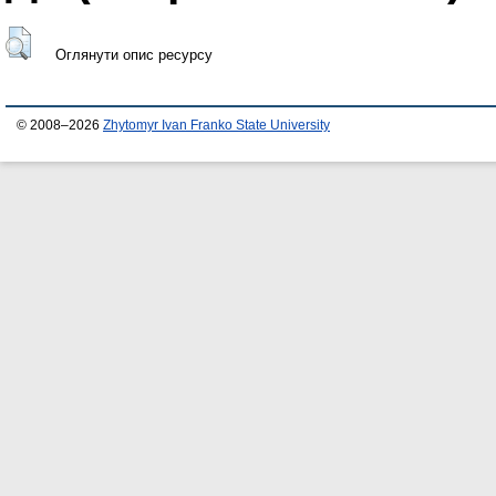
Оглянути опис ресурсу
© 2008–2026
Zhytomyr Ivan Franko State University