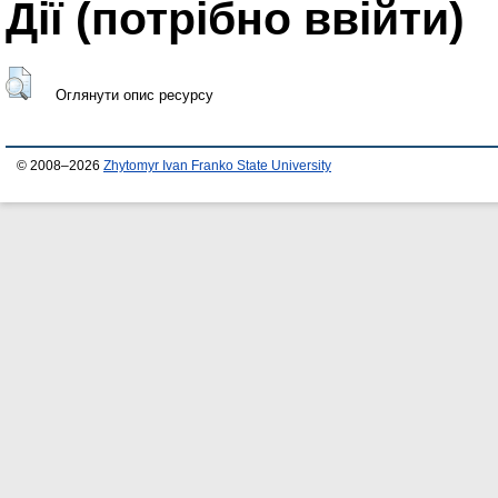
Дії ​​(потрібно ввійти)
Оглянути опис ресурсу
© 2008–2026
Zhytomyr Ivan Franko State University