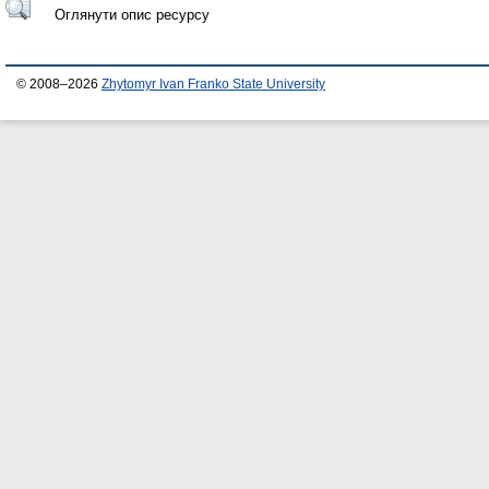
Оглянути опис ресурсу
© 2008–2026
Zhytomyr Ivan Franko State University