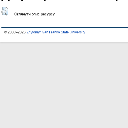
Оглянути опис ресурсу
© 2008–2026
Zhytomyr Ivan Franko State University