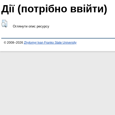
Дії ​​(потрібно ввійти)
Оглянути опис ресурсу
© 2008–2026
Zhytomyr Ivan Franko State University