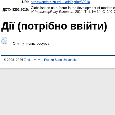
URI:
https://eprints.zu.edu.ua/id/eprint/39910
Globalisation as a factor in the development of modern 
ДСТУ 8302:2015:
of Interdisciplinary Research
. 2024. Т. 1, № 14. С. 240–
Дії ​​(потрібно ввійти)
Оглянути опис ресурсу
© 2008–2026
Zhytomyr Ivan Franko State University