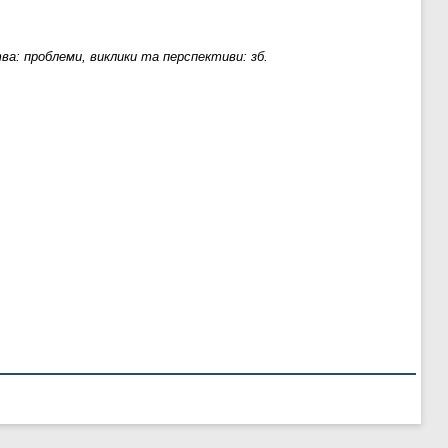
ва: проблеми, виклики та перспективи: зб.