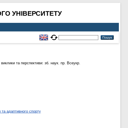
ГО УНІВЕРСИТЕТУ
виклики та перспективи: зб. наук. пр. Всеукр.
 та адаптивного спорту