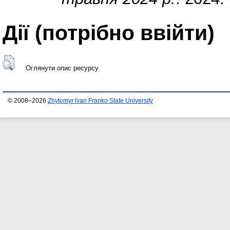
Дії ​​(потрібно ввійти)
Оглянути опис ресурсу
© 2008–2026
Zhytomyr Ivan Franko State University