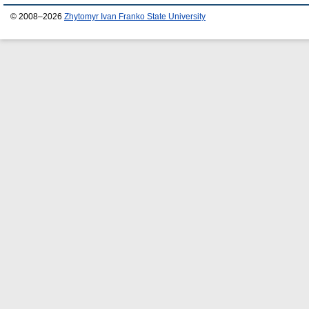
© 2008–2026
Zhytomyr Ivan Franko State University