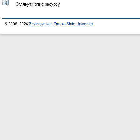
Оглянути опис ресурсу
© 2008–2026
Zhytomyr Ivan Franko State University