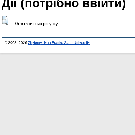
Дії ​​(потрібно ввійти)
Оглянути опис ресурсу
© 2008–2026
Zhytomyr Ivan Franko State University