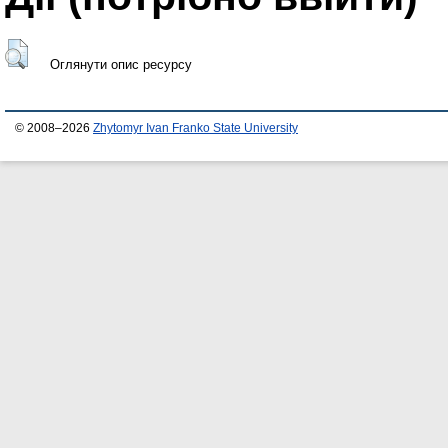
Оглянути опис ресурсу
© 2008–2026
Zhytomyr Ivan Franko State University