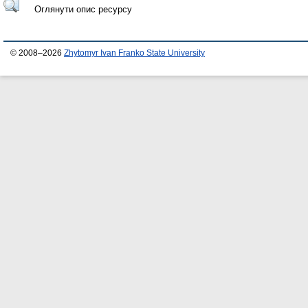
Оглянути опис ресурсу
© 2008–2026
Zhytomyr Ivan Franko State University