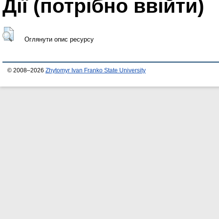
Дії ​​(потрібно ввійти)
Оглянути опис ресурсу
© 2008–2026
Zhytomyr Ivan Franko State University