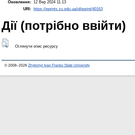
Оновлення:
12 Вер 2024 11:13
URI:
https://eprints.zu.edu.ua/id/eprint/40163
Дії ​​(потрібно ввійти)
Оглянути опис ресурсу
© 2008–2026
Zhytomyr Ivan Franko State University