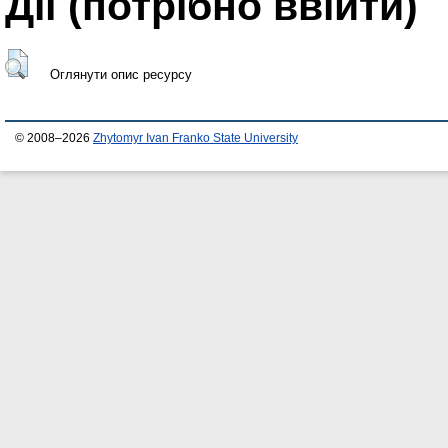
Дії ​​(потрібно ввійти)
Оглянути опис ресурсу
© 2008–2026
Zhytomyr Ivan Franko State University