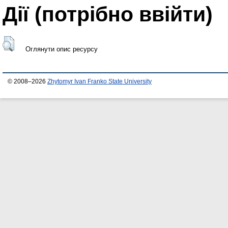
Дії ​​(потрібно ввійти)
Оглянути опис ресурсу
© 2008–2026
Zhytomyr Ivan Franko State University