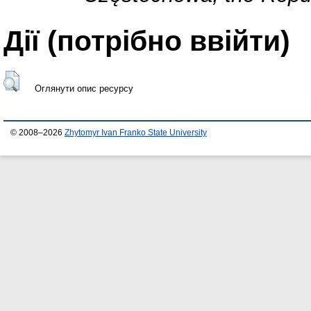
Дії ​​(потрібно ввійти)
Оглянути опис ресурсу
© 2008–2026
Zhytomyr Ivan Franko State University