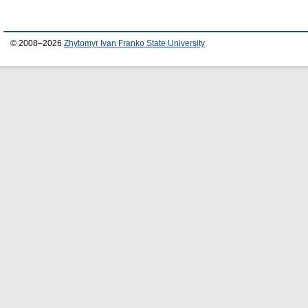
© 2008–2026
Zhytomyr Ivan Franko State University