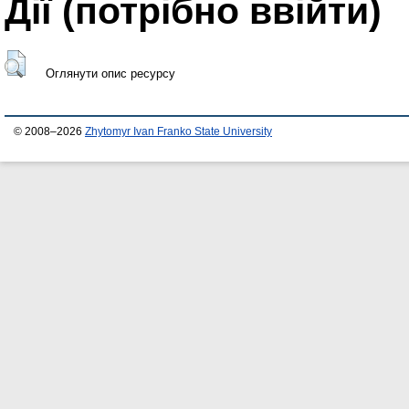
Дії ​​(потрібно ввійти)
Оглянути опис ресурсу
© 2008–2026
Zhytomyr Ivan Franko State University