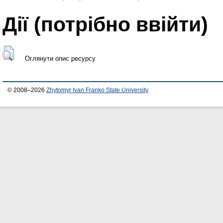
Дії ​​(потрібно ввійти)
Оглянути опис ресурсу
© 2008–2026
Zhytomyr Ivan Franko State University