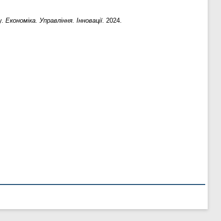
y.
Економіка. Управління. Інновації
. 2024.