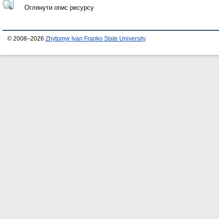
Оглянути опис ресурсу
© 2008–2026
Zhytomyr Ivan Franko State University